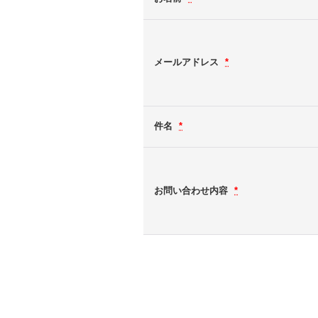
メールアドレス
*
件名
*
お問い合わせ内容
*