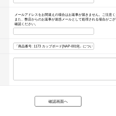
メールアドレスをお間違えの場合はお返事が届きません。ご注意く
また、弊店からのお返事が迷惑メールとして処理される場合がござ
確認ください。