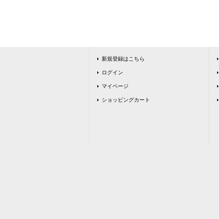
新規登録はこちら
ログイン
マイページ
ショッピングカート