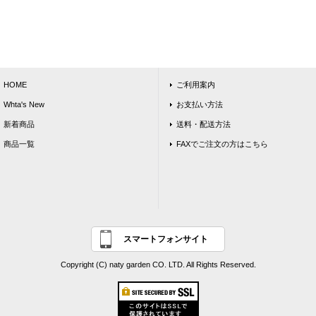
HOME
ご利用案内
Whta's New
お支払い方法
新着商品
送料・配送方法
商品一覧
FAXでご注文の方はこちら
スマートフォンサイト
Copyright (C) naty garden CO. LTD. All Rights Reserved.