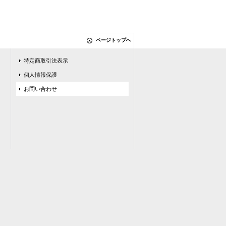
ページトップへ
特定商取引法表示
個人情報保護
お問い合わせ