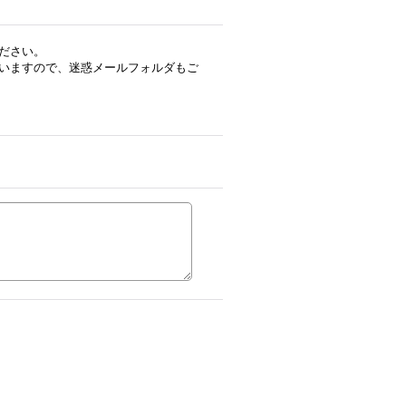
ださい。
いますので、迷惑メールフォルダもご