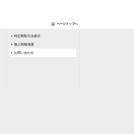
ページトップへ
特定商取引法表示
個人情報保護
お問い合わせ