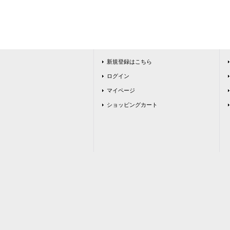
新規登録はこちら
ログイン
マイページ
ショッピングカート