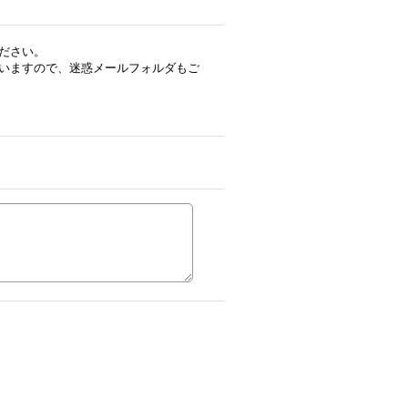
ださい。
いますので、迷惑メールフォルダもご