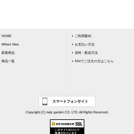
HOME
ご利用案内
Whta's New
お支払い方法
新着商品
送料・配送方法
商品一覧
FAXでご注文の方はこちら
スマートフォンサイト
Copyright (C) naty garden CO. LTD. All Rights Reserved.