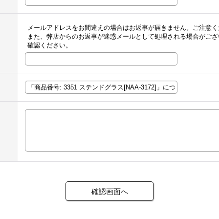
メールアドレスをお間違えの場合はお返事が届きません。ご注意く
また、弊店からのお返事が迷惑メールとして処理される場合がござ
確認ください。