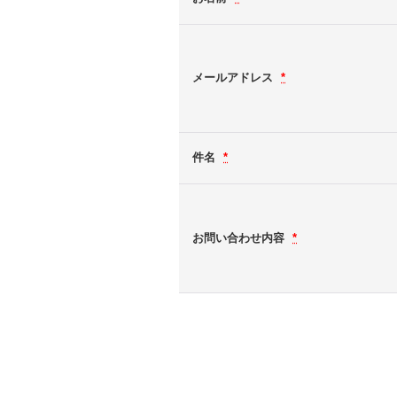
メールアドレス
*
件名
*
お問い合わせ内容
*