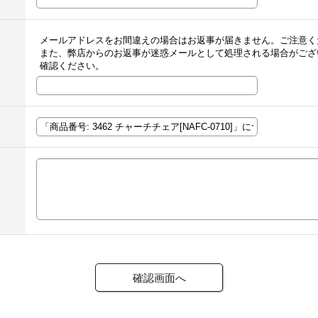
メールアドレスをお間違えの場合はお返事が届きません。ご注意く
また、弊店からのお返事が迷惑メールとして処理される場合がござ
確認ください。