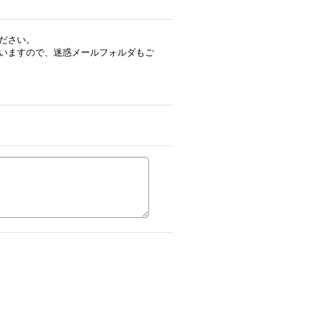
ださい。
いますので、迷惑メールフォルダもご