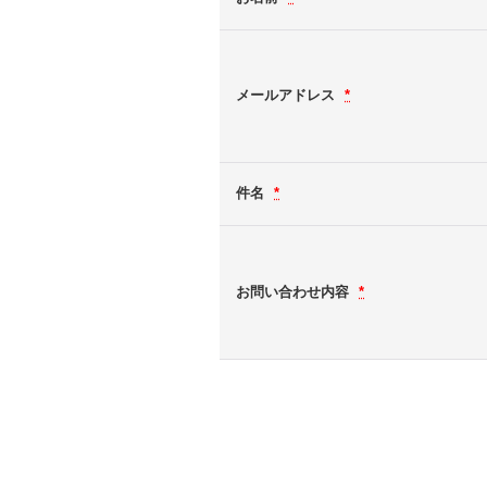
メールアドレス
*
件名
*
お問い合わせ内容
*