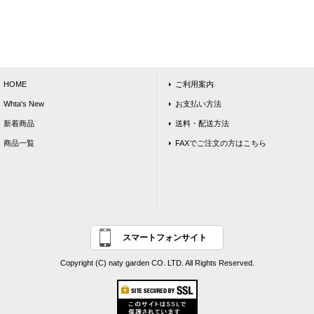
HOME
ご利用案内
Whta's New
お支払い方法
新着商品
送料・配送方法
商品一覧
FAXでご注文の方はこちら
スマートフォンサイト
Copyright (C) naty garden CO. LTD. All Rights Reserved.