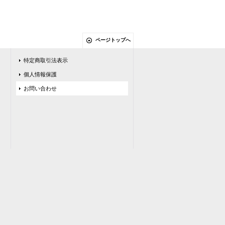
ページトップへ
特定商取引法表示
個人情報保護
お問い合わせ