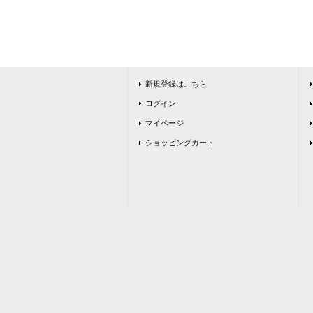
新規登録はこちら
ログイン
マイページ
ショッピングカート