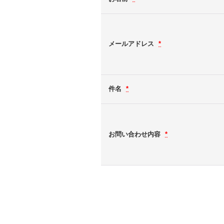
メールアドレス
*
件名
*
お問い合わせ内容
*