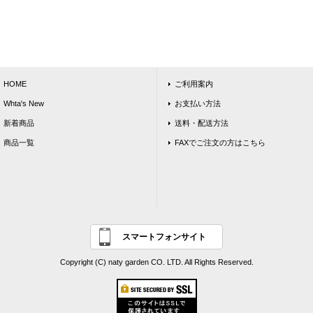
HOME
ご利用案内
Whta's New
お支払い方法
新着商品
送料・配送方法
商品一覧
FAXでご注文の方はこちら
スマートフォンサイト
Copyright (C) naty garden CO. LTD. All Rights Reserved.