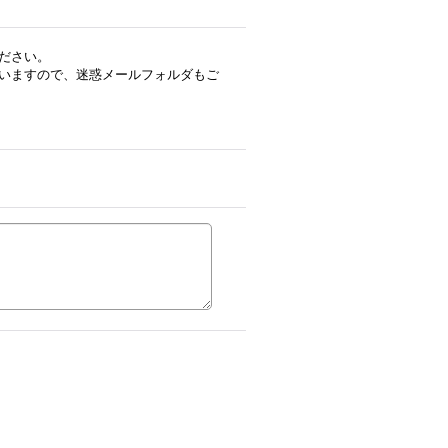
ださい。
いますので、迷惑メールフォルダもご