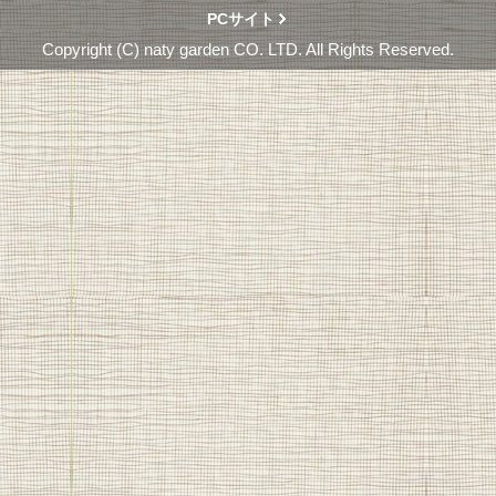
PCサイト
Copyright (C) naty garden CO. LTD. All Rights Reserved.