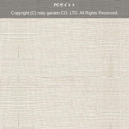
PCサイト
Copyright (C) naty garden CO. LTD. All Rights Reserved.