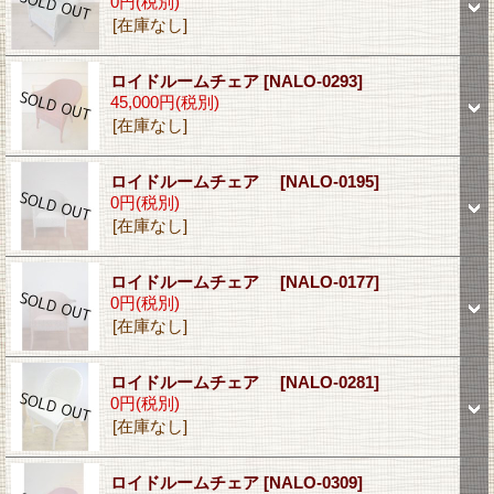
0円
(税別)
[在庫なし]
ロイドルームチェア
[NALO-0293]
45,000円
(税別)
[在庫なし]
ロイドルームチェア
[NALO-0195]
0円
(税別)
[在庫なし]
ロイドルームチェア
[NALO-0177]
0円
(税別)
[在庫なし]
ロイドルームチェア
[NALO-0281]
0円
(税別)
[在庫なし]
ロイドルームチェア
[NALO-0309]