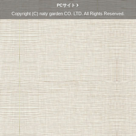
PCサイト
Copyright (C) naty garden CO. LTD. All Rights Reserved.