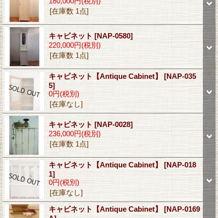
180,000円
(税別)
[在庫数 1点]
キャビネット
[NAP-0580]
220,000円
(税別)
[在庫数 1点]
キャビネット【Antique Cabinet】
[NAP-035
5]
0円
(税別)
[在庫なし]
キャビネット
[NAP-0028]
236,000円
(税別)
[在庫数 1点]
キャビネット【Antique Cabinet】
[NAP-018
1]
0円
(税別)
[在庫なし]
キャビネット【Antique Cabinet】
[NAP-0169