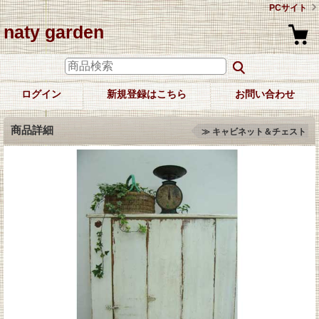
PCサイト
naty garden
ログイン
新規登録はこちら
お問い合わせ
商品詳細
≫ キャビネット＆チェスト