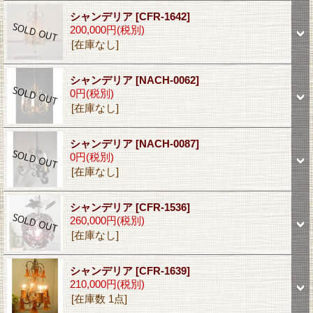
シャンデリア
[CFR-1642]
200,000円
(税別)
[在庫なし]
シャンデリア
[NACH-0062]
0円
(税別)
[在庫なし]
シャンデリア
[NACH-0087]
0円
(税別)
[在庫なし]
シャンデリア
[CFR-1536]
260,000円
(税別)
[在庫なし]
シャンデリア
[CFR-1639]
210,000円
(税別)
[在庫数 1点]