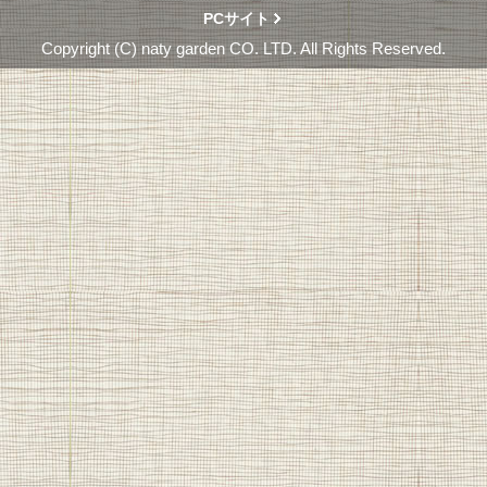
PCサイト
Copyright (C) naty garden CO. LTD. All Rights Reserved.