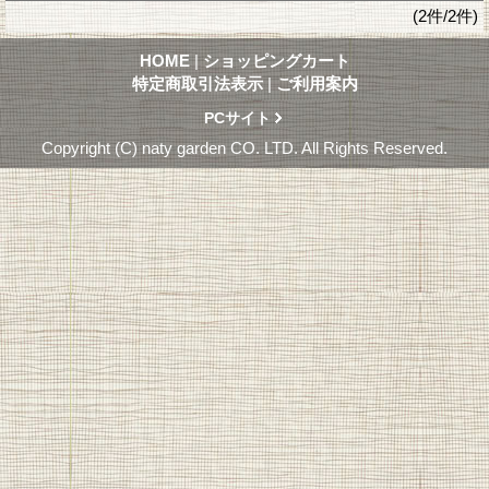
(2件/2件)
HOME
|
ショッピングカート
特定商取引法表示
|
ご利用案内
PCサイト
Copyright (C) naty garden CO. LTD. All Rights Reserved.