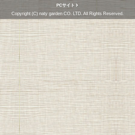
PCサイト
Copyright (C) naty garden CO. LTD. All Rights Reserved.