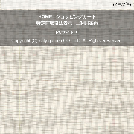
(2件/2件)
HOME
|
ショッピングカート
特定商取引法表示
|
ご利用案内
PCサイト
Copyright (C) naty garden CO. LTD. All Rights Reserved.