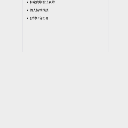
特定商取引法表示
個人情報保護
お問い合わせ