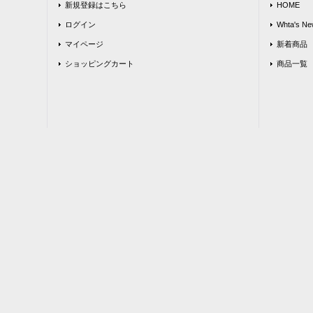
新規登録はこちら
HOME
ログイン
Whta's Ne
マイページ
新着商品
ショッピングカート
商品一覧