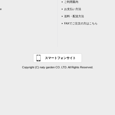
ご利用案内
w
お支払い方法
送料・配送方法
FAXでご注文の方はこちら
スマートフォンサイト
Copyright (C) naty garden CO. LTD. All Rights Reserved.