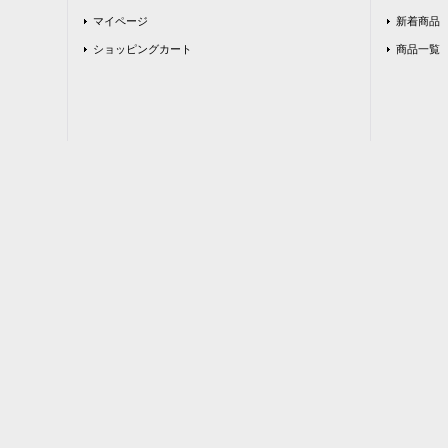
マイページ
新着商品
ショッピングカート
商品一覧