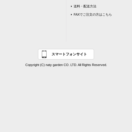
送料・配送方法
FAXでご注文の方はこちら
スマートフォンサイト
Copyright (C) naty garden CO. LTD. All Rights Reserved.