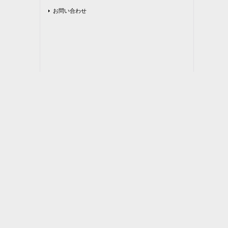
お問い合わせ