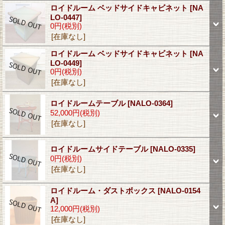
ロイドルーム ベッドサイドキャビネット
[NA
LO-0447]
0円
(税別)
[在庫なし]
ロイドルーム ベッドサイドキャビネット
[NA
LO-0449]
0円
(税別)
[在庫なし]
ロイドルームテーブル
[NALO-0364]
52,000円
(税別)
[在庫なし]
ロイドルームサイドテーブル
[NALO-0335]
0円
(税別)
[在庫なし]
ロイドルーム・ダストボックス
[NALO-0154
A]
12,000円
(税別)
[在庫なし]