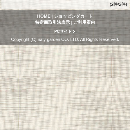
(2件/2件)
HOME
|
ショッピングカート
特定商取引法表示
|
ご利用案内
PCサイト
Copyright (C) naty garden CO. LTD. All Rights Reserved.