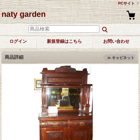
PCサイト
naty garden
ログイン
新規登録はこちら
お問い合わせ
商品詳細
≫ キャビネット