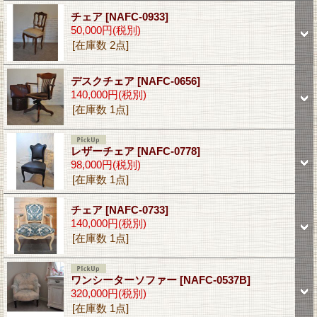
チェア
[NAFC-0933]
50,000円
(税別)
[在庫数 2点]
デスクチェア
[NAFC-0656]
140,000円
(税別)
[在庫数 1点]
レザーチェア
[NAFC-0778]
98,000円
(税別)
[在庫数 1点]
チェア
[NAFC-0733]
140,000円
(税別)
[在庫数 1点]
ワンシーターソファー
[NAFC-0537B]
320,000円
(税別)
[在庫数 1点]