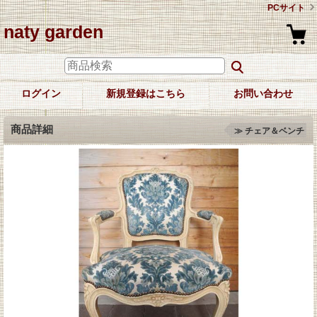
PCサイト
naty garden
ログイン
新規登録はこちら
お問い合わせ
商品詳細
≫ チェア＆ベンチ