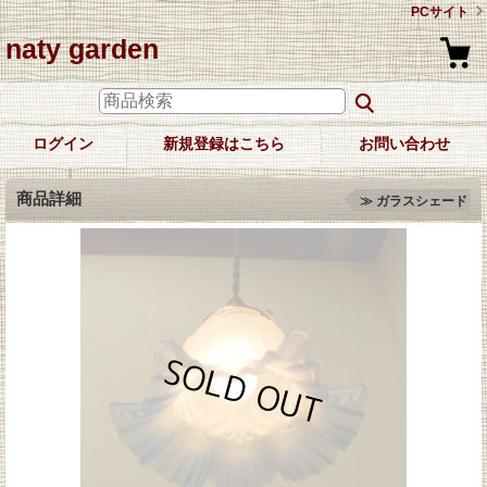
PCサイト
naty garden
ログイン
新規登録はこちら
お問い合わせ
商品詳細
≫ ガラスシェード