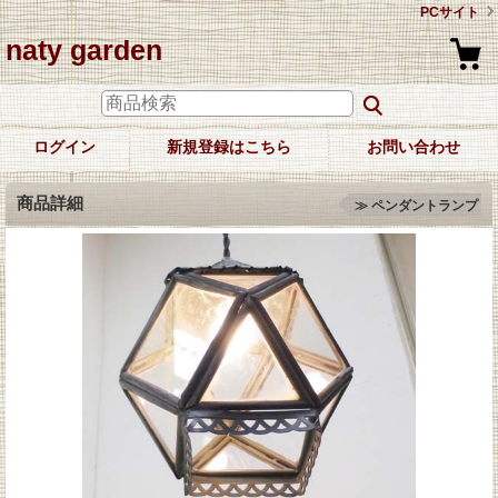
PCサイト
naty garden
ログイン
新規登録はこちら
お問い合わせ
商品詳細
≫ ペンダントランプ