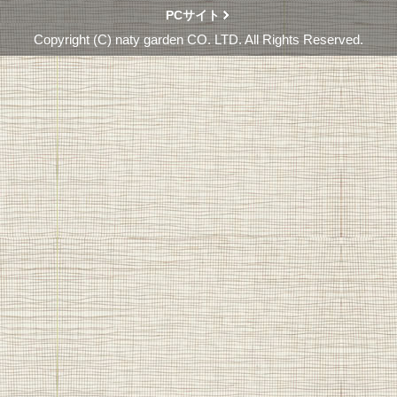
PCサイト
Copyright (C) naty garden CO. LTD. All Rights Reserved.