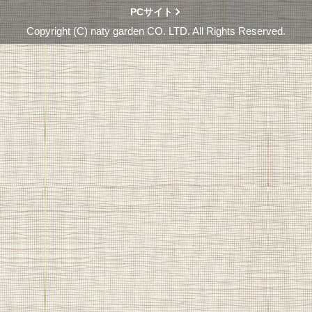
PCサイト
Copyright (C) naty garden CO. LTD. All Rights Reserved.