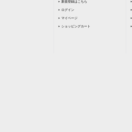
新規登録はこちら
ログイン
マイページ
ショッピングカート