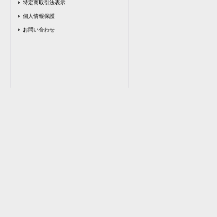
特定商取引法表示
個人情報保護
お問い合わせ