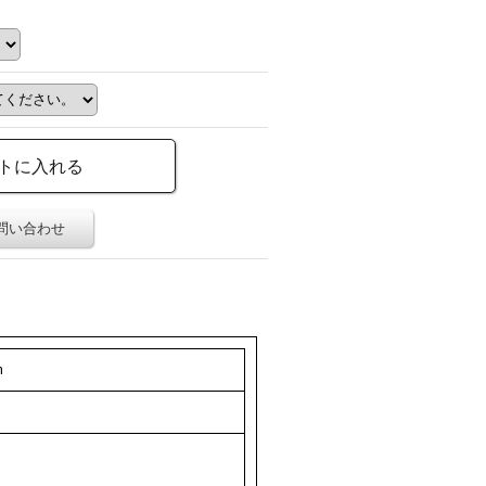
問い合わせ
m