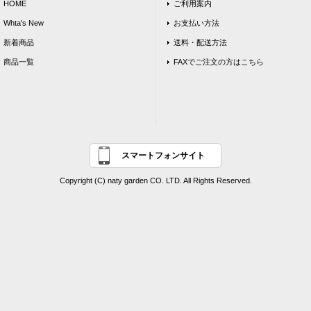
HOME
ご利用案内
Whta's New
お支払い方法
新着商品
送料・配送方法
商品一覧
FAXでご注文の方はこちら
スマートフォンサイト
Copyright (C) naty garden CO. LTD. All Rights Reserved.