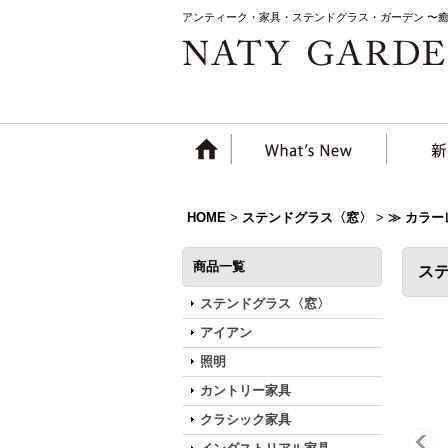
アンティーク・家具・ステンドグラス・ガーデン 〜
HOME
>
ステンドグラス〈窓〉
>
≫ カラ
商品一覧
ス
ステンドグラス〈窓〉
アイアン
照明
カントリー家具
クラシック家具