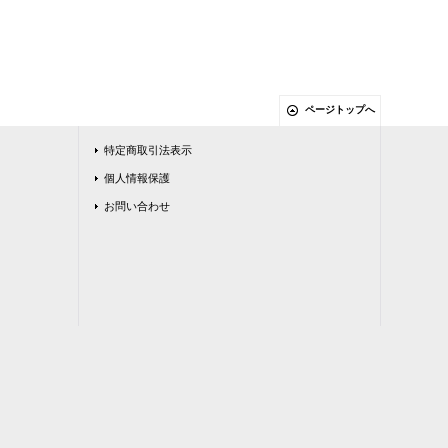
ページトップへ
特定商取引法表示
個人情報保護
お問い合わせ