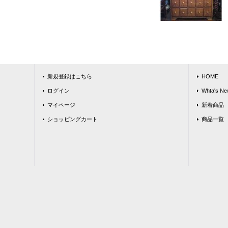
新規登録はこちら
HOME
ログイン
Whta's Ne
マイページ
新着商品
ショッピングカート
商品一覧