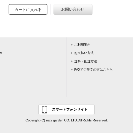
ご利用案内
w
お支払い方法
送料・配送方法
FAXでご注文の方はこちら
スマートフォンサイト
Copyright (C) naty garden CO. LTD. All Rights Reserved.