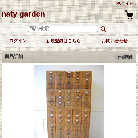
PCサイト
naty garden
ログイン
新規登録はこちら
お問い合わせ
商品詳細
什器関係