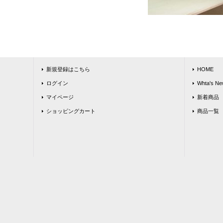
新規登録はこちら
HOME
ログイン
Whta's Ne
マイページ
新着商品
ショッピングカート
商品一覧