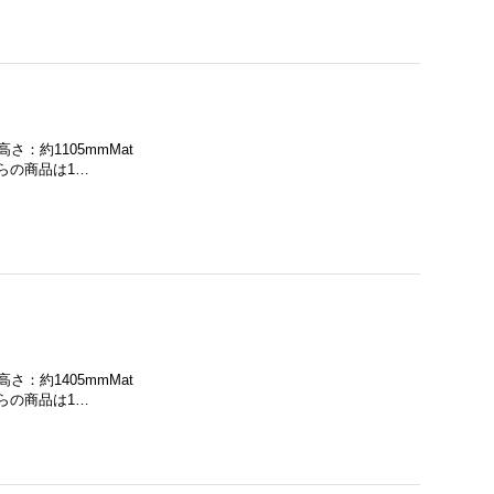
さ：約1105mmMat
ちらの商品は1…
さ：約1405mmMat
ちらの商品は1…