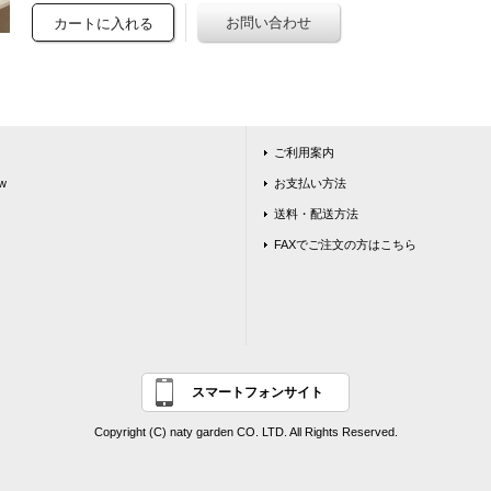
ご利用案内
w
お支払い方法
送料・配送方法
FAXでご注文の方はこちら
スマートフォンサイト
Copyright (C) naty garden CO. LTD. All Rights Reserved.