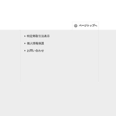
ページトップへ
特定商取引法表示
個人情報保護
お問い合わせ