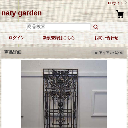
PCサイト
naty garden
ログイン
新規登録はこちら
お問い合わせ
商品詳細
≫ アイアンパネル