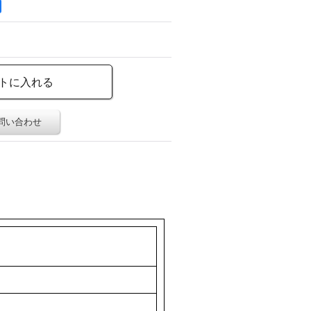
問い合わせ