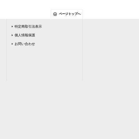
ページトップへ
特定商取引法表示
個人情報保護
お問い合わせ