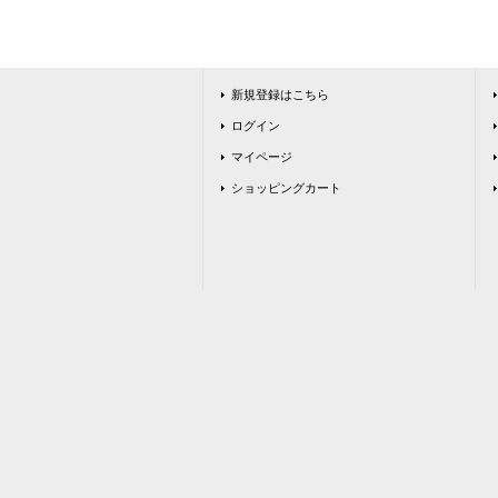
新規登録はこちら
ログイン
マイページ
ショッピングカート