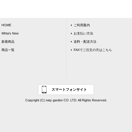
HOME
ご利用案内
Whta's New
お支払い方法
新着商品
送料・配送方法
商品一覧
FAXでご注文の方はこちら
スマートフォンサイト
Copyright (C) naty garden CO. LTD. All Rights Reserved.