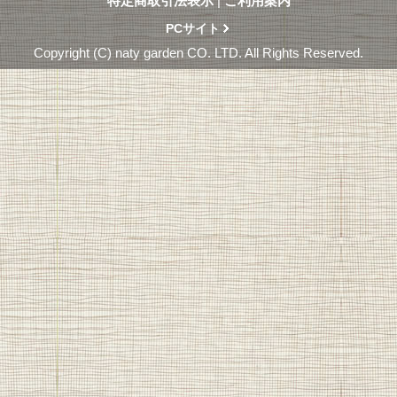
特定商取引法表示
|
ご利用案内
PCサイト
Copyright (C) naty garden CO. LTD. All Rights Reserved.