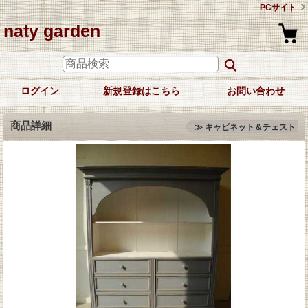
PCサイト
naty garden
ログイン
新規登録はこちら
お問い合わせ
商品詳細
≫ キャビネット＆チェスト