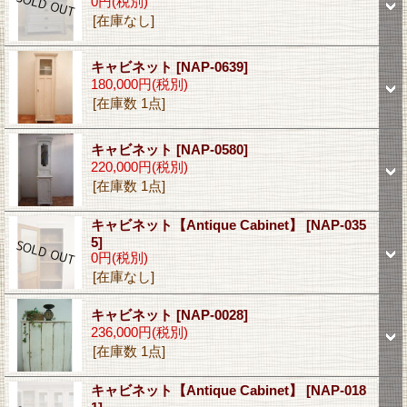
0円
(税別)
[在庫なし]
キャビネット
[NAP-0639]
180,000円
(税別)
[在庫数 1点]
キャビネット
[NAP-0580]
220,000円
(税別)
[在庫数 1点]
キャビネット【Antique Cabinet】
[NAP-035
5]
0円
(税別)
[在庫なし]
キャビネット
[NAP-0028]
236,000円
(税別)
[在庫数 1点]
キャビネット【Antique Cabinet】
[NAP-018