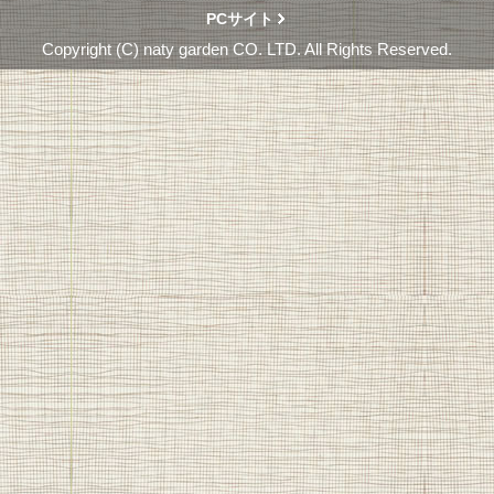
PCサイト
Copyright (C) naty garden CO. LTD. All Rights Reserved.