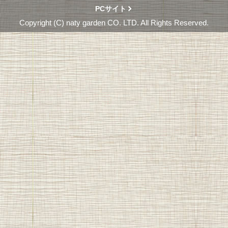
PCサイト
Copyright (C) naty garden CO. LTD. All Rights Reserved.