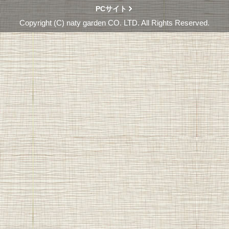
PCサイト
Copyright (C) naty garden CO. LTD. All Rights Reserved.