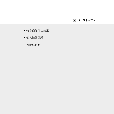
ページトップへ
特定商取引法表示
個人情報保護
お問い合わせ