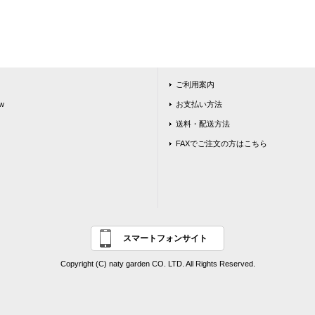
ご利用案内
w
お支払い方法
送料・配送方法
FAXでご注文の方はこちら
スマートフォンサイト
Copyright (C) naty garden CO. LTD. All Rights Reserved.