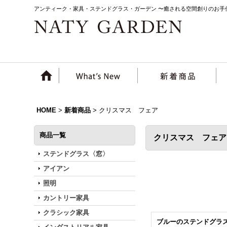
アンティーク・家具・ステンドグラス・ガーデン 〜癒される空間創りのお手
HOME
>
新着商品
>
クリスマス フェア
商品一覧
クリスマス フェ
ステンドグラス〈窓〉
アイアン
照明
カントリー家具
クラシック家具
ブルーのステンドグラ