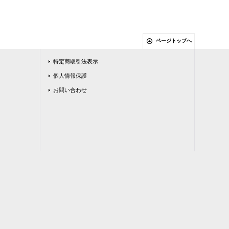
ページトップへ
特定商取引法表示
個人情報保護
お問い合わせ