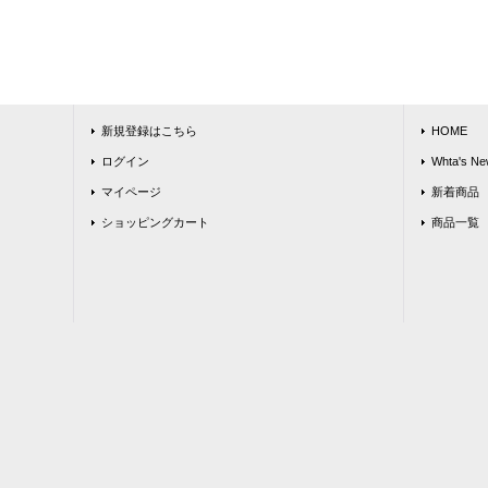
新規登録はこちら
HOME
ログイン
Whta's Ne
マイページ
新着商品
ショッピングカート
商品一覧