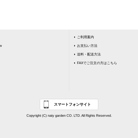
ご利用案内
w
お支払い方法
送料・配送方法
FAXでご注文の方はこちら
スマートフォンサイト
Copyright (C) naty garden CO. LTD. All Rights Reserved.