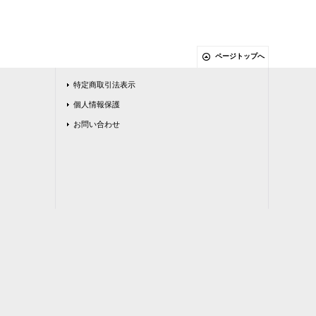
ページトップへ
特定商取引法表示
個人情報保護
お問い合わせ