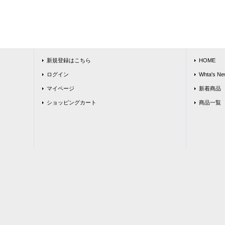
新規登録はこちら
HOME
ログイン
Whta's Ne
マイページ
新着商品
ショッピングカート
商品一覧