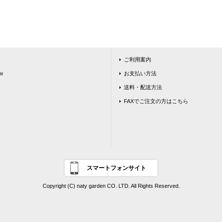
ご利用案内
w
お支払い方法
送料・配送方法
FAXでご注文の方はこちら
スマートフォンサイト
Copyright (C) naty garden CO. LTD. All Rights Reserved.