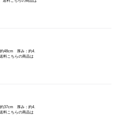
さい。送料こちらの商品は
約48cm 厚み：約4.
い。送料こちらの商品は
約37cm 厚み：約4.
い。送料こちらの商品は