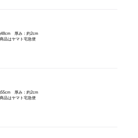
48cm 厚み：約2cm
の商品はヤマト宅急便
55cm 厚み：約2cm
の商品はヤマト宅急便