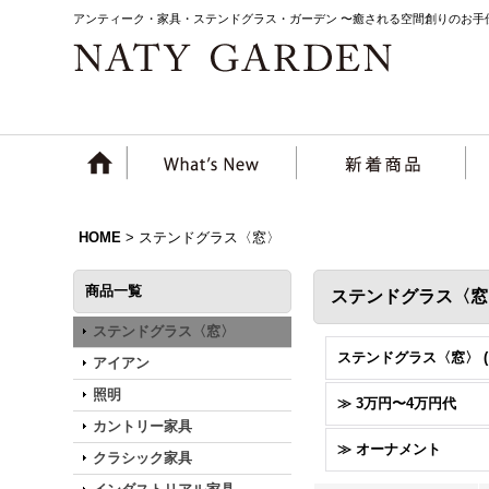
アンティーク・家具・ステンドグラス・ガーデン 〜癒される空間創りのお手
HOME
>
ステンドグラス〈窓〉
商品一覧
ステンドグラス〈窓
ステンドグラス〈窓〉
アイアン
照明
≫ 3万円〜4万円代
カントリー家具
≫ オーナメント
クラシック家具