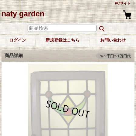
PCサイト
naty garden
ログイン
新規登録はこちら
お問い合わせ
商品詳細
≫ 9千円〜1万円代