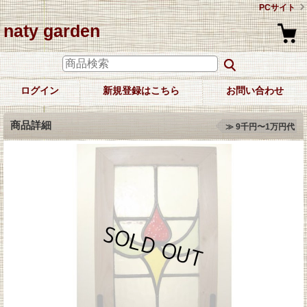
PCサイト
naty garden
ログイン
新規登録はこちら
お問い合わせ
商品詳細
≫ 9千円〜1万円代