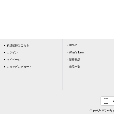
新規登録はこちら
HOME
ログイン
Whta's New
マイページ
新着商品
ショッピングカート
商品一覧
Copyright (C) naty 