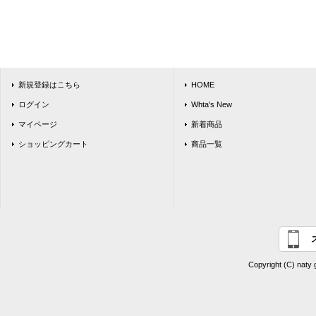
新規登録はこちら
HOME
ログイン
Whta's New
マイページ
新着商品
ショッピングカート
商品一覧
Copyright (C) naty 