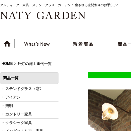
アンティーク・家具・ステンドグラス・ガーデン 〜癒される空間創りのお手伝い〜
HOME
>
外灯の施工事例一覧
商品一覧
ステンドグラス〈窓〉
アイアン
照明
カントリー家具
クラシック家具