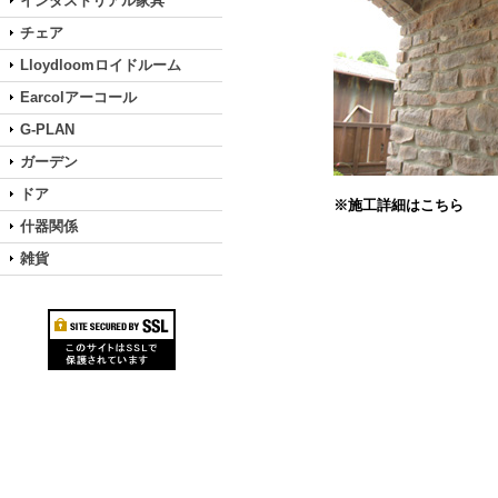
インダストリアル家具
チェア
Lloydloomロイドルーム
Earcolアーコール
G-PLAN
ガーデン
ドア
※施工詳細はこちら
什器関係
雑貨