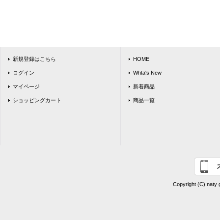
新規登録はこちら
HOME
ログイン
Whta's New
マイページ
新着商品
ショッピングカート
商品一覧
Copyright (C) naty 