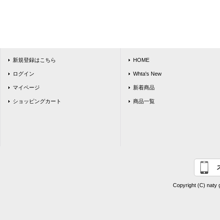
新規登録はこちら
HOME
ログイン
Whta's New
マイページ
新着商品
ショッピングカート
商品一覧
Copyright (C) naty 