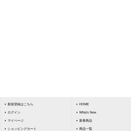
新規登録はこちら
HOME
ログイン
Whta's New
マイページ
新着商品
ショッピングカート
商品一覧