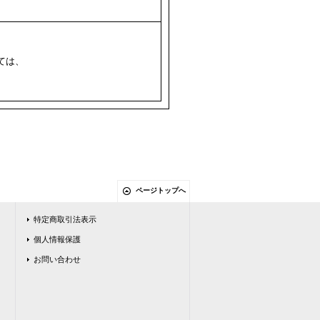
ては、
ページトップへ
特定商取引法表示
個人情報保護
お問い合わせ