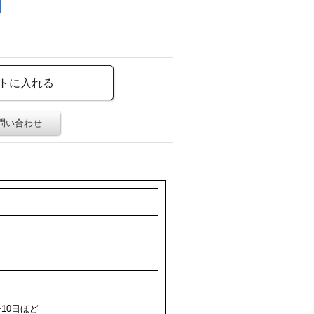
問い合わせ
10日ほど