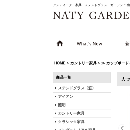
アンティーク・家具・ステンドグラス・ガーデン 〜
HOME
>
カントリー家具
>
≫ カップボード
商品一覧
カ
ステンドグラス〈窓〉
アイアン
照明
カントリー家具
クラシック家具