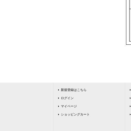
新規登録はこちら
ログイン
マイページ
ショッピングカート